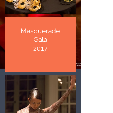
Masquerade
Gala
2017