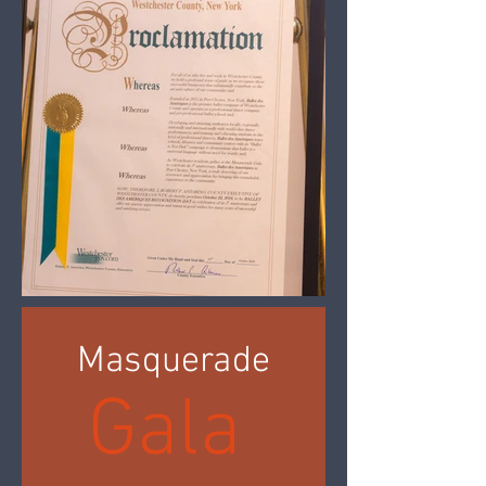
Masquerade
Gala