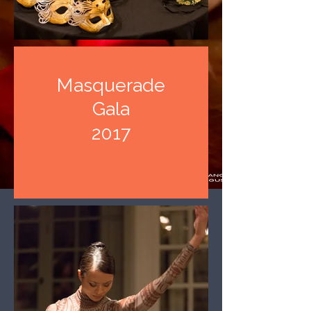
Masquerade
Gala
2017