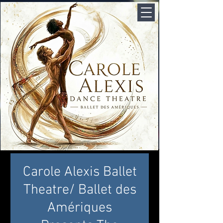
Carole Alexis Ballet
Theatre/ Ballet des
Amériques