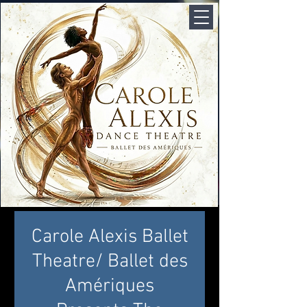
Carole Alexis Ballet
Theatre/ Ballet des
Amériques