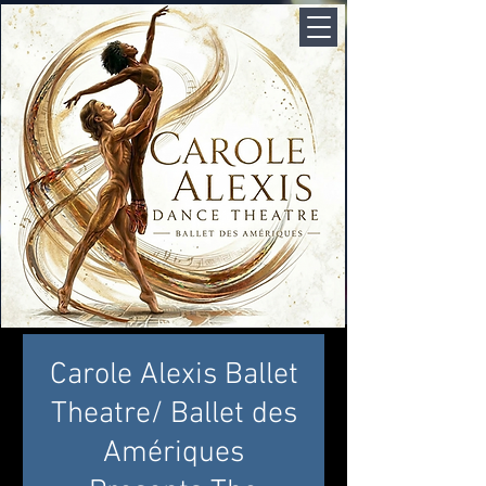
Carole Alexis Ballet
Theatre/ Ballet des
Amériques