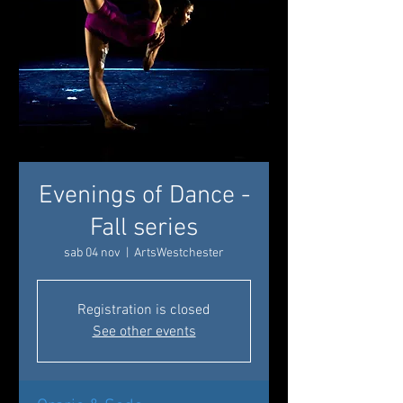
Evenings of Dance -
Fall series
sab 04 nov
  |  
ArtsWestchester
Registration is closed
See other events